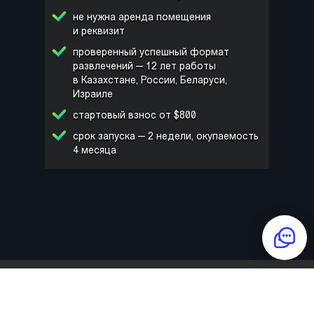
не нужна аренда помещения
и реквизит
проверенный успешный формат
развлечений — 12 лет работы
в Казахстане, России, Беларуси,
Израиле
стартовый взнос от $800
срок запуска — 2 недели, окупаемость
4 месяца
ИМЯ