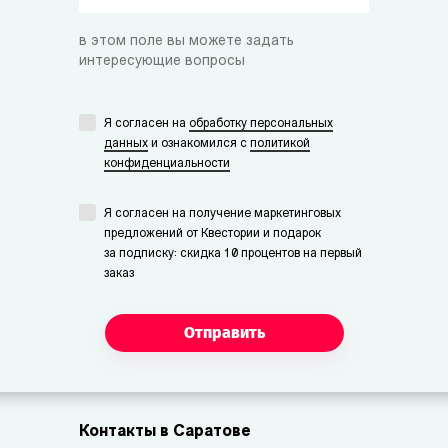
в этом поле вы можете задать
интересующие вопросы
Я согласен на
обработку персональных
данных
и ознакомился с
политикой
конфиденциальности
Я согласен на получение маркетинговых
предложений от Квестории и подарок
за подписку: скидка 10 процентов на первый
заказ
Отправить
Контакты в Саратове