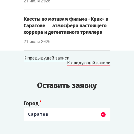
21 июля 2026
Квесты по мотивам фильма «Крик» в
Саратове — атмосфера настоящего
хоррора и детективного триллера
21 июля 2026
К предыдущей записи
К следующей записи
Оставить заявку
Город
Саратов