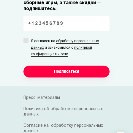
сборные игры, а также скидки —
подпишитесь:
Я согласен на
обработку персональных
данных
и ознакомился с
политикой
конфиденциальности
Подписаться
Пресс-материалы
Политика об обработке персональных
данных
Согласие на обработку персональных
данных