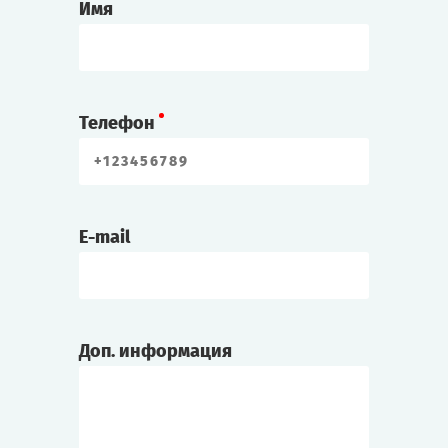
Имя
Телефон
E-mail
Доп. информация