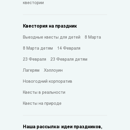
квестории
Квестория на праздник
Выездные квесты для детей
8 Марта
8 Марта детям
14 Февраля
23 Февраля
23 Февраля детям
Лагерям
Хэллоуин
Новогодний корпоратив
Квесты в реальности
Квесты на природе
Наша рассылка: идеи праздников,