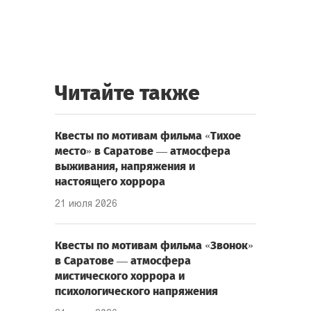
Читайте также
Квесты по мотивам фильма «Тихое
место» в Саратове — атмосфера
выживания, напряжения и
настоящего хоррора
21 июля 2026
Квесты по мотивам фильма «Звонок»
в Саратове — атмосфера
мистического хоррора и
психологического напряжения