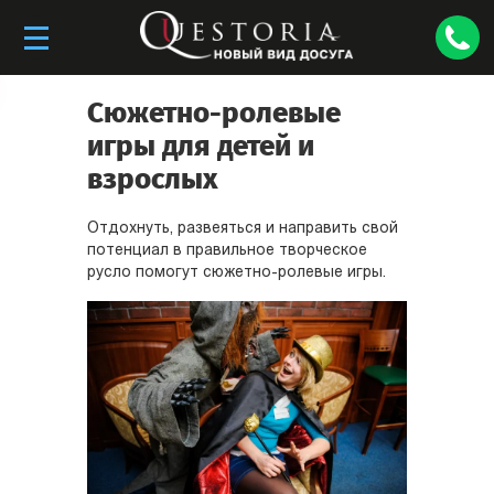
Сюжетно-ролевые
игры для детей и
взрослых
Отдохнуть, развеяться и направить свой
потенциал в правильное творческое
русло помогут сюжетно-ролевые игры.