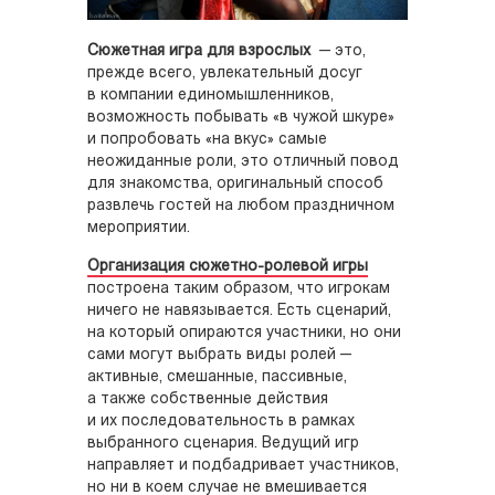
Сюжетная игра для взрослых
— это,
прежде всего, увлекательный досуг
в компании единомышленников,
возможность побывать «в чужой шкуре»
и попробовать «на вкус» самые
неожиданные роли, это отличный повод
для знакомства, оригинальный способ
развлечь гостей на любом праздничном
мероприятии.
Организация сюжетно-ролевой игры
построена таким образом, что игрокам
ничего не навязывается. Есть сценарий,
на который опираются участники, но они
сами могут выбрать виды ролей —
активные, смешанные, пассивные,
а также собственные действия
и их последовательность в рамках
выбранного сценария. Ведущий игр
направляет и подбадривает участников,
но ни в коем случае не вмешивается