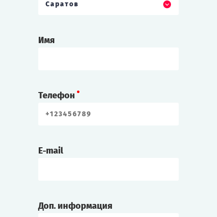
Саратов
Имя
Телефон
E-mail
Доп. информация