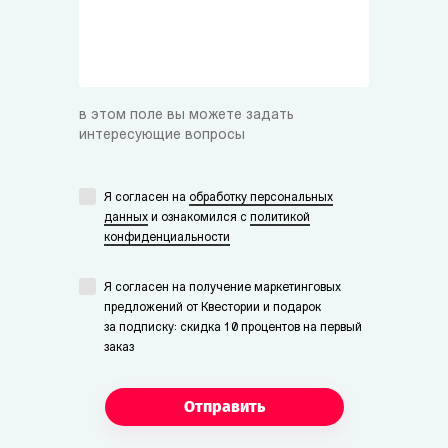
в этом поле вы можете задать
интересующие вопросы
Я согласен на
обработку персональных
данных
и ознакомился с
политикой
конфиденциальности
Я согласен на получение маркетинговых
предложений от Квестории и подарок
за подписку: скидка 10 процентов на первый
заказ
Отправить