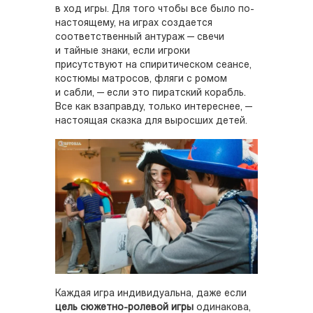
в ход игры. Для того чтобы все было по-
настоящему, на играх создается
соответственный антураж — свечи
и тайные знаки, если игроки
присутствуют на спиритическом сеансе,
костюмы матросов, фляги с ромом
и сабли, — если это пиратский корабль.
Все как взаправду, только интереснее, —
настоящая сказка для выросших детей.
Каждая игра индивидуальна, даже если
цель сюжетно-ролевой игры
одинакова,