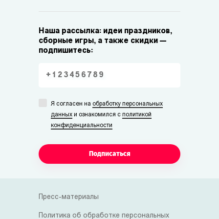
Наша рассылка: идеи праздников,
сборные игры, а также скидки —
подпишитесь:
Я согласен на
обработку персональных
данных
и ознакомился с
политикой
конфиденциальности
Подписаться
Пресс-материалы
Политика об обработке персональных