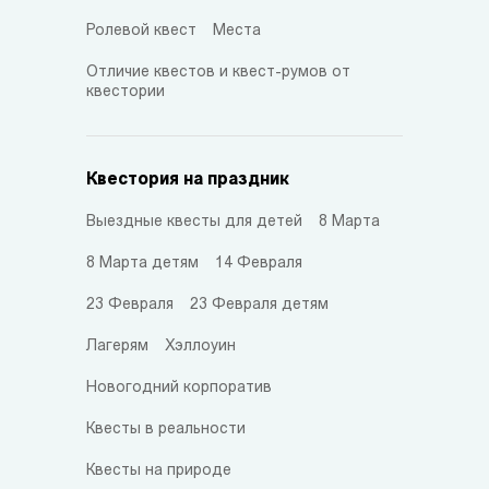
Ролевой квест
Места
Отличие квестов и квест-румов от
квестории
Квестория на праздник
Выездные квесты для детей
8 Марта
8 Марта детям
14 Февраля
23 Февраля
23 Февраля детям
Лагерям
Хэллоуин
Новогодний корпоратив
Квесты в реальности
Квесты на природе