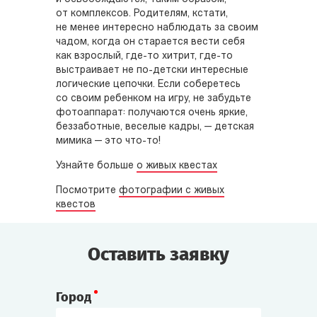
от комплексов. Родителям, кстати,
не менее интересно наблюдать за своим
чадом, когда он старается вести себя
как взрослый, где-то хитрит, где-то
выстраивает не по-детски интересные
логические цепочки. Если соберетесь
со своим ребенком на игру, не забудьте
фотоаппарат: получаются очень яркие,
беззаботные, веселые кадры, — детская
мимика — это что-то!
Узнайте больше
о живых квестах
Посмотрите
фотографии с живых
квестов
Оставить заявку
Город