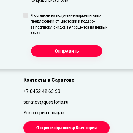
конфиденциальности
Я согласен на получение маркетинговых
предложений от Квестории и подарок
за подписку: скидка 10 процентов на первый
заказ
Отправить
Контакты в Саратове
+7 8452 42 63 98
saratov@questoria.ru
Квестория в лицах
Открыть франшизу Квестории