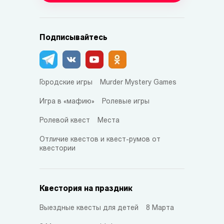
Подписывайтесь
Городские игры
Murder Mystery Games
Игра в «мафию»
Ролевые игры
Ролевой квест
Места
Отличие квестов и квест-румов от
квестории
Квестория на праздник
Выездные квесты для детей
8 Марта