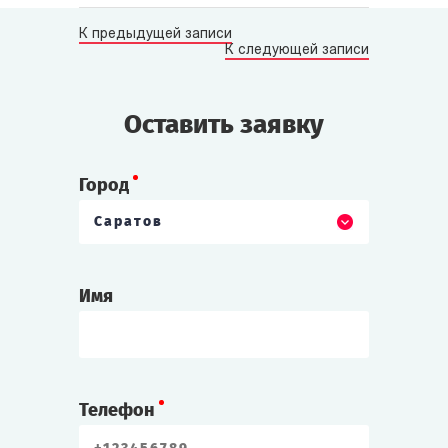
К предыдущей записи
К следующей записи
Оставить заявку
Город
Саратов
Имя
Телефон