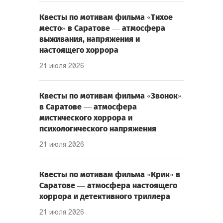
Квесты по мотивам фильма «Тихое
место» в Саратове — атмосфера
выживания, напряжения и
настоящего хоррора
21 июля 2026
Квесты по мотивам фильма «Звонок»
в Саратове — атмосфера
мистического хоррора и
психологического напряжения
21 июля 2026
Квесты по мотивам фильма «Крик» в
Саратове — атмосфера настоящего
хоррора и детективного триллера
21 июля 2026