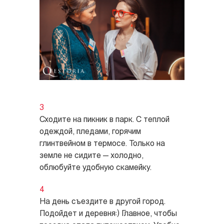
Сходите на пикник в парк. С теплой
одеждой, пледами, горячим
глинтвейном в термосе. Только на
земле не сидите — холодно,
облюбуйте удобную скамейку.
На день съездите в другой город.
Подойдет и деревня:) Главное, чтобы