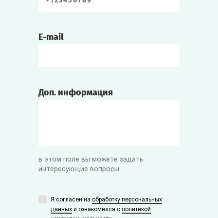
E-mail
Доп. информация
в этом поле вы можете задать
интересующие вопросы
Я согласен на
обработку персональных
данных
и ознакомился с
политикой