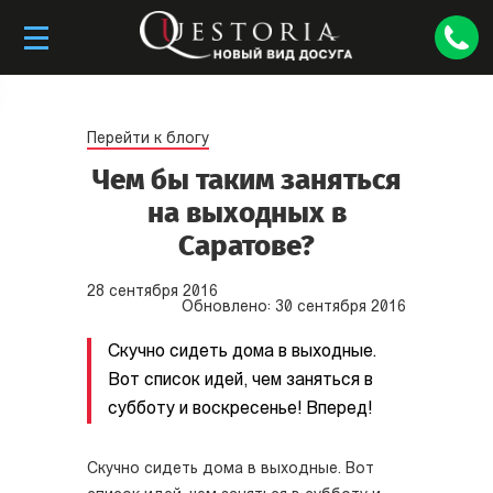
Перейти к блогу
Чем бы таким заняться
на выходных в
Саратове?
28
сентября
2016
Обновлено:
30
сентября
2016
Скучно сидеть дома в выходные.
Вот список идей, чем заняться в
субботу и воскресенье! Вперед!
Скучно сидеть дома в выходные. Вот