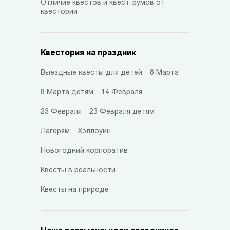
Отличие квестов и квест-румов от
квестории
Квестория на праздник
Выездные квесты для детей
8 Марта
8 Марта детям
14 Февраля
23 Февраля
23 Февраля детям
Лагерям
Хэллоуин
Новогодний корпоратив
Квесты в реальности
Квесты на природе