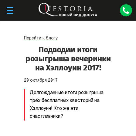
Перейти к блогу
Подводим итоги
розыгрыша вечеринки
на Хэллоуин 2017!
20
октября
2017
Долгожданные итоги розыгрыша
трёх бесплатных квесторий на
Хэллоуин! Кто же эти
счастливчики?