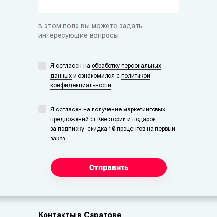
в этом поле вы можете задать
интересующие вопросы
Я согласен на
обработку персональных
данных
и ознакомился с
политикой
конфиденциальности
Я согласен на получение маркетинговых
предложений от Квестории и подарок
за подписку: скидка 10 процентов на первый
заказ
Отправить
Контакты в Саратове