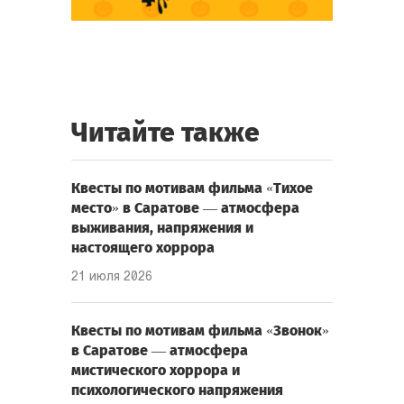
Читайте также
Квесты по мотивам фильма «Тихое
место» в Саратове — атмосфера
выживания, напряжения и
настоящего хоррора
21 июля 2026
Квесты по мотивам фильма «Звонок»
в Саратове — атмосфера
мистического хоррора и
психологического напряжения