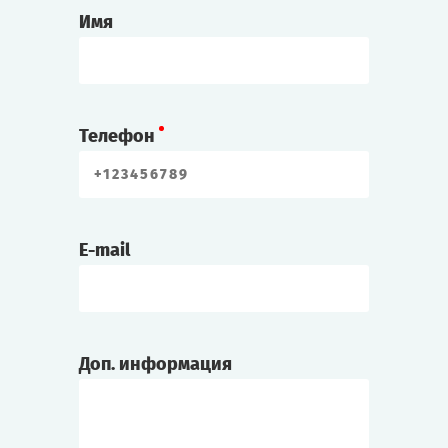
Имя
Телефон
E-mail
Доп. информация