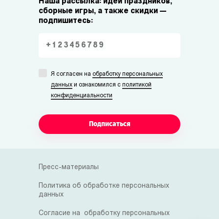
Наша рассылка: идеи праздников,
сборные игры, а также скидки —
подпишитесь:
Я согласен на
обработку персональных
данных
и ознакомился с
политикой
конфиденциальности
Подписаться
Пресс-материалы
Политика об обработке персональных
данных
Согласие на обработку персональных