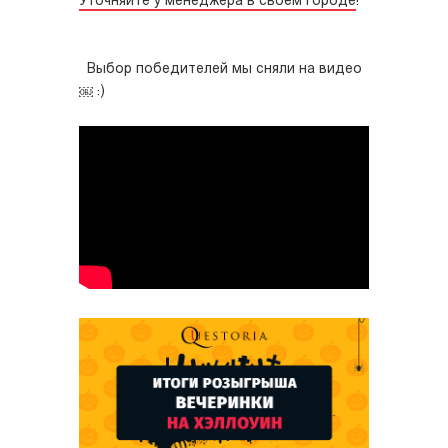
Уточняйте у менеджера в своем городе
!
Выбор победителей мы сняли на видео
￼ :)