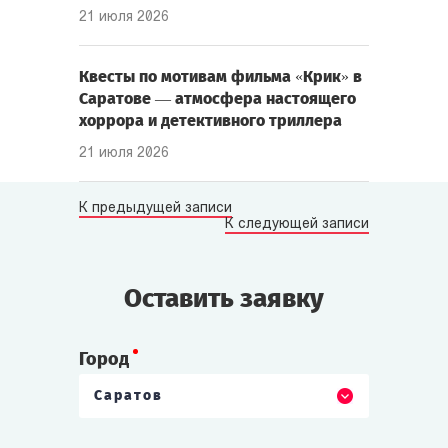
21 июля 2026
Квесты по мотивам фильма «Крик» в
Саратове — атмосфера настоящего
хоррора и детективного триллера
21 июля 2026
К предыдущей записи
К следующей записи
Оставить заявку
Город
Саратов