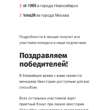
ol-1985
и города Новосибирск
tonа20
из города Москва
Подробности в письме получат все
участники конкурса и наши подписчики.
Поздравляем
победителей!
В ближайшее время с вами свяжется
менеджер Квестории доступным для вас
способом.
Всех остальных участников ждёт
приятный бонус при заказе квестории.