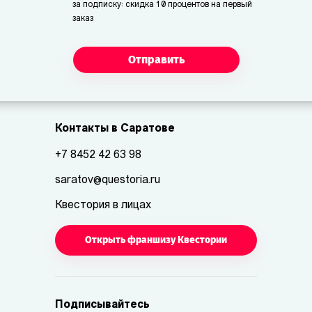
за подписку: скидка 10 процентов на первый
заказ
Отправить
Контакты в Саратове
+7 8452 42 63 98
saratov@questoria.ru
Квестория в лицах
Открыть франшизу Квестории
Подписывайтесь