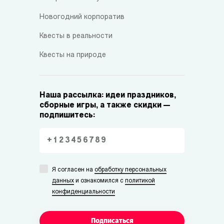
Новогодний корпоратив
Квесты в реальности
Квесты на природе
Наша рассылка: идеи праздников,
сборные игры, а также скидки —
подпишитесь:
Я согласен на
обработку персональных
данных
и ознакомился с
политикой
конфиденциальности
Подписаться