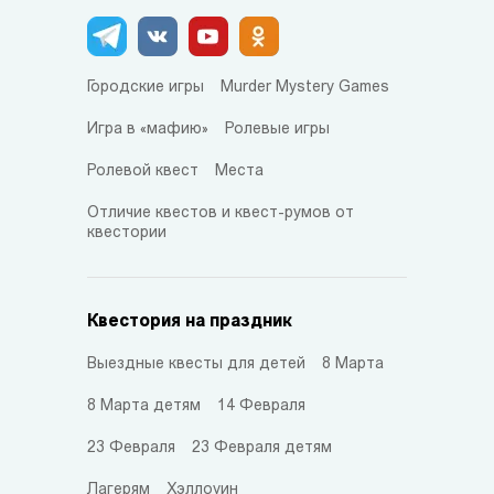
Городские игры
Murder Mystery Games
Игра в «мафию»
Ролевые игры
Ролевой квест
Места
Отличие квестов и квест-румов от
квестории
Квестория на праздник
Выездные квесты для детей
8 Марта
8 Марта детям
14 Февраля
23 Февраля
23 Февраля детям
Лагерям
Хэллоуин