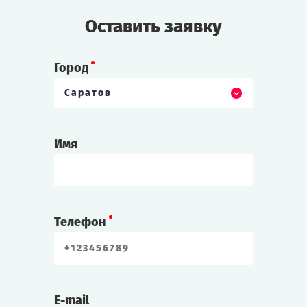
Оставить заявку
Город
Саратов
Имя
Телефон
E-mail