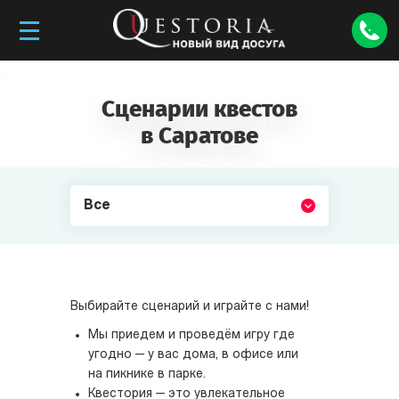
Сценарии квестов
в Саратове
Все
Выбирайте сценарий и играйте с нами!
Мы приедем и проведём игру где
угодно — у вас дома, в офисе или
на пикнике в парке.
Квестория — это увлекательное