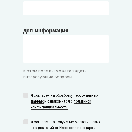
Доп. информация
в этом поле вы можете задать
интересующие вопросы
Я согласен на
обработку персональных
данных
и ознакомился с
политикой
конфиденциальности
Я согласен на получение маркетинговых
предложений от Квестории и подарок